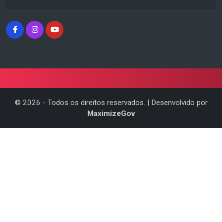
©
2026
- Todos os direitos reservados. | Desenvolvido por
MaximizeGov