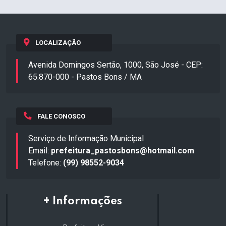
LOCALIZAÇÃO
Avenida Domingos Sertão, 1000, São José - CEP:
65.870-000 - Pastos Bons / MA
FALE CONOSCO
Serviço de Informação Municipal
Email:
prefeitura_pastosbons@hotmail.com
Telefone:
(99) 98552-9034
+ Informações