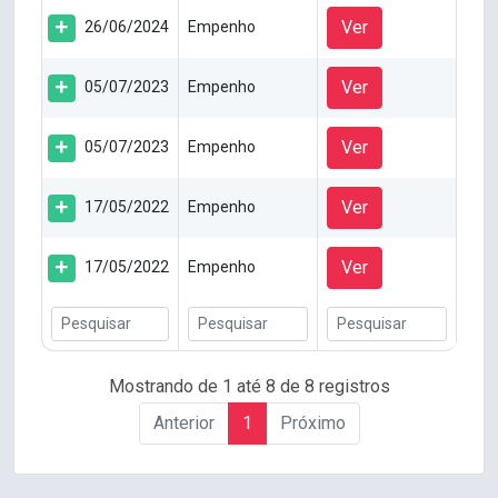
Ver
26/06/2024
Empenho
Ver
05/07/2023
Empenho
Ver
05/07/2023
Empenho
Ver
17/05/2022
Empenho
Ver
17/05/2022
Empenho
Mostrando de 1 até 8 de 8 registros
Anterior
1
Próximo