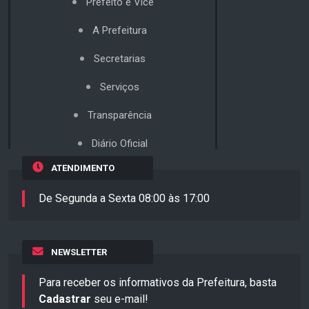
Prefeito e Vice
A Prefeitura
Secretarias
Serviços
Transparência
Diário Oficial
ATENDIMENTO
De Segunda a Sexta 08:00 às 17:00
NEWSLETTER
Para receber os informativos da Prefeitura, basta
Cadastrar
seu e-mail!