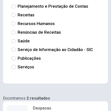
Planejamento e Prestação de Contas
Receitas
Recursos Humanos
Renúncias de Receitas
Saúde
Serviço de Informação ao Cidadão - SIC
Publicações
Serviços
Encontramos
2 resultados
Despesas