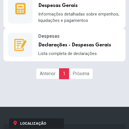
Despesas Gerais
Informações detalhadas sobre empenhos,
liquidações e pagamentos
Despesas
Declarações - Despesas Gerais
Lista completa de declarações.
Anterior
1
Próxima
LOCALIZAÇÃO