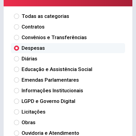
Todas as categorias
Contratos
Convênios e Transferências
Despesas
Diárias
Educação e Assistência Social
Emendas Parlamentares
Informações Institucionais
LGPD e Governo Digital
Licitações
Obras
Ouvidoria e Atendimento