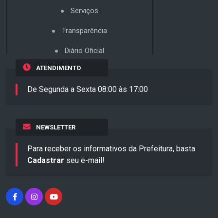
Serviços
Transparência
Diário Oficial
ATENDIMENTO
De Segunda a Sexta 08:00 às 17:00
NEWSLETTER
Para receber os informativos da Prefeitura, basta
Cadastrar
seu e-mail!