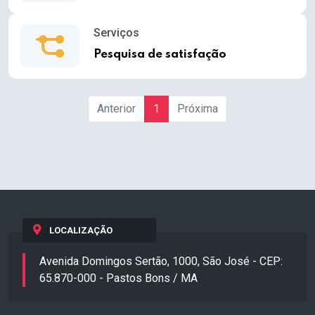
Serviços
Pesquisa de satisfação
Anterior
1
Próxima
LOCALIZAÇÃO
Avenida Domingos Sertão, 1000, São José - CEP:
65.870-000 - Pastos Bons / MA