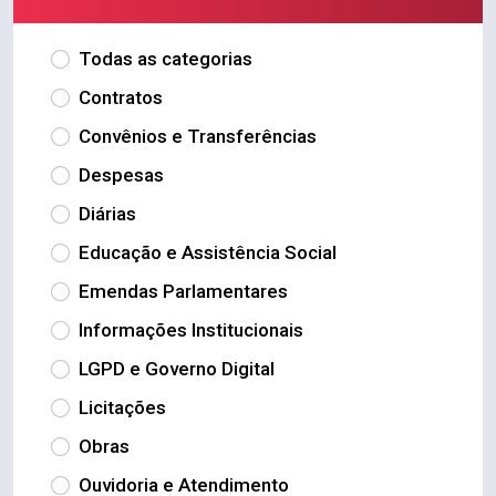
Todas as categorias
Contratos
Convênios e Transferências
Despesas
Diárias
Educação e Assistência Social
Emendas Parlamentares
Informações Institucionais
LGPD e Governo Digital
Licitações
Obras
Ouvidoria e Atendimento