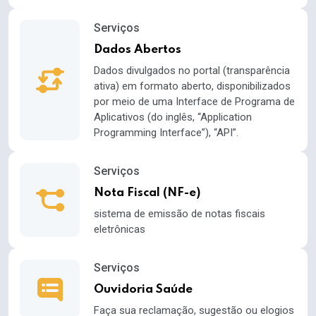
Serviços
Dados Abertos
Dados divulgados no portal (transparência
ativa) em formato aberto, disponibilizados
por meio de uma Interface de Programa de
Aplicativos (do inglês, “Application
Programming Interface”), “API”.
Serviços
Nota Fiscal (NF-e)
sistema de emissão de notas fiscais
eletrônicas
Serviços
Ouvidoria Saúde
Faça sua reclamação, sugestão ou elogios