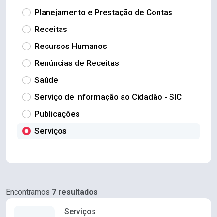
Planejamento e Prestação de Contas
Receitas
Recursos Humanos
Renúncias de Receitas
Saúde
Serviço de Informação ao Cidadão - SIC
Publicações
Serviços
Encontramos
7 resultados
Serviços