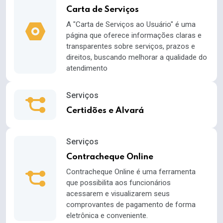
Carta de Serviços
A "Carta de Serviços ao Usuário" é uma
página que oferece informações claras e
transparentes sobre serviços, prazos e
direitos, buscando melhorar a qualidade do
atendimento
Serviços
Certidões e Alvará
Serviços
Contracheque Online
Contracheque Online é uma ferramenta
que possibilita aos funcionários
acessarem e visualizarem seus
comprovantes de pagamento de forma
eletrônica e conveniente.