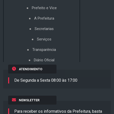
Prefeito e Vice
A Prefeitura
Secretarias
Serviços
Transparência
Diário Oficial
ATENDIMENTO
De Segunda a Sexta 08:00 às 17:00
NEWSLETTER
Para receber os informativos da Prefeitura, basta