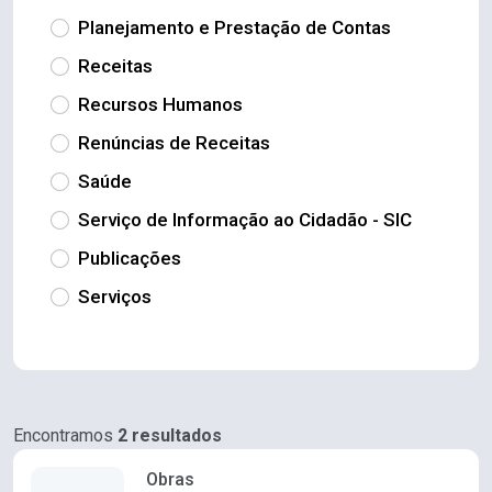
Planejamento e Prestação de Contas
Receitas
Recursos Humanos
Renúncias de Receitas
Saúde
Serviço de Informação ao Cidadão - SIC
Publicações
Serviços
Encontramos
2 resultados
Obras