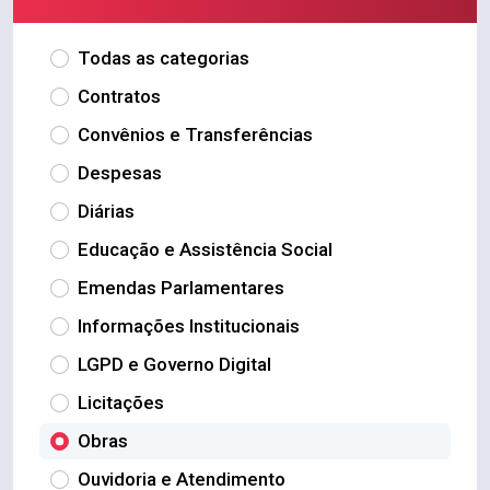
Todas as categorias
Contratos
Convênios e Transferências
Despesas
Diárias
Educação e Assistência Social
Emendas Parlamentares
Informações Institucionais
LGPD e Governo Digital
Licitações
Obras
Ouvidoria e Atendimento