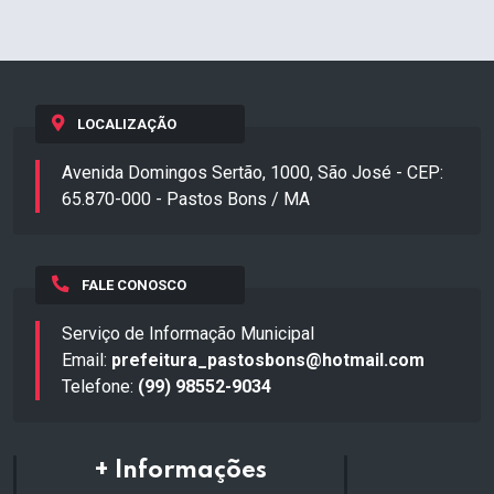
LOCALIZAÇÃO
Avenida Domingos Sertão, 1000, São José - CEP:
65.870-000 - Pastos Bons / MA
FALE CONOSCO
Serviço de Informação Municipal
Email:
prefeitura_pastosbons@hotmail.com
Telefone:
(99) 98552-9034
+ Informações