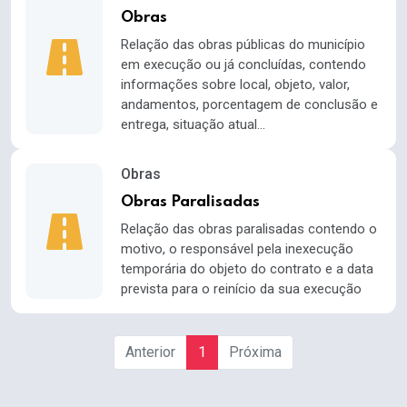
Obras
Relação das obras públicas do município
em execução ou já concluídas, contendo
informações sobre local, objeto, valor,
andamentos, porcentagem de conclusão e
entrega, situação atual...
Obras
Obras Paralisadas
Relação das obras paralisadas contendo o
motivo, o responsável pela inexecução
temporária do objeto do contrato e a data
prevista para o reinício da sua execução
Anterior
1
Próxima