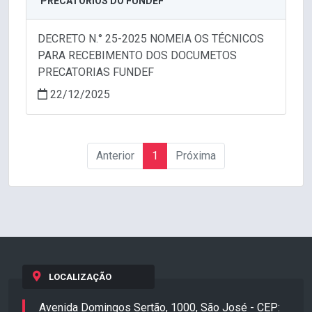
PRECATÓRIOS DO FUNDEF
DECRETO N.° 25-2025 NOMEIA OS TÉCNICOS
PARA RECEBIMENTO DOS DOCUMETOS
PRECATORIAS FUNDEF
22/12/2025
Anterior
1
Próxima
LOCALIZAÇÃO
Avenida Domingos Sertão, 1000, São José - CEP: