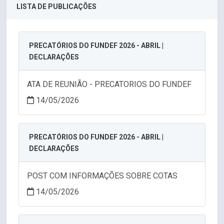
LISTA DE PUBLICAÇÕES
PRECATÓRIOS DO FUNDEF 2026 - ABRIL |
DECLARAÇÕES
ATA DE REUNIÃO - PRECATORIOS DO FUNDEF
14/05/2026
PRECATÓRIOS DO FUNDEF 2026 - ABRIL |
DECLARAÇÕES
POST COM INFORMAÇÕES SOBRE COTAS
14/05/2026