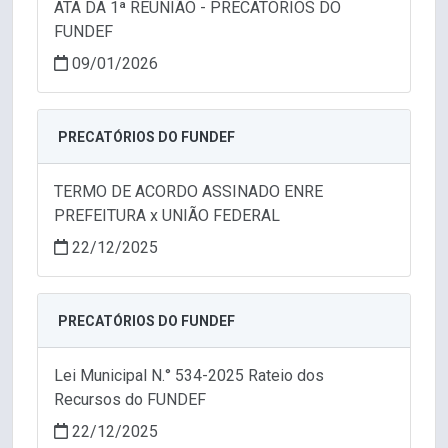
ATA DA 1ª REUNIÃO - PRECATORIOS DO
FUNDEF
09/01/2026
PRECATÓRIOS DO FUNDEF
TERMO DE ACORDO ASSINADO ENRE
PREFEITURA x UNIÃO FEDERAL
22/12/2025
PRECATÓRIOS DO FUNDEF
Lei Municipal N.° 534-2025 Rateio dos
Recursos do FUNDEF
22/12/2025