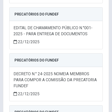
PRECATÓRIOS DO FUNDEF
EDITAL DE CHAMAMENTO PÚBLICO N.°001-
2025 - PARA ENTREGA DE DOCUMENTOS
22/12/2025
PRECATÓRIOS DO FUNDEF
DECRETO N.° 24-2025 NOMEIA MEMBROS
PARA COMPOR A COMISSÃO DA PRECATORIA
FUNDEF
22/12/2025