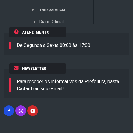
Transparência
Diário Oficial
ATENDIMENTO
De Segunda a Sexta 08:00 às 17:00
NEWSLETTER
Para receber os informativos da Prefeitura, basta
Cadastrar
seu e-mail!