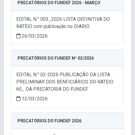
PRECATÓRIOS DO FUNDEF 2026 - MARÇO
EDITAL N.° 003_2026 LISTA DEFINITIVA DO
RATEIO com publicação no DIARIO
26/03/2026
PRECATÓRIOS DO FUNDEF Nº 02/2026
EDITAL N.° 02-2026 PUBLICAÇÃO DA LISTA
PRELIMINAR DOS BENFICIÁRIOS DO RATEIO
60_ DA PRECATORIA DO FUNDEF
12/03/2026
PRECATÓRIOS DO FUNDEF 2026