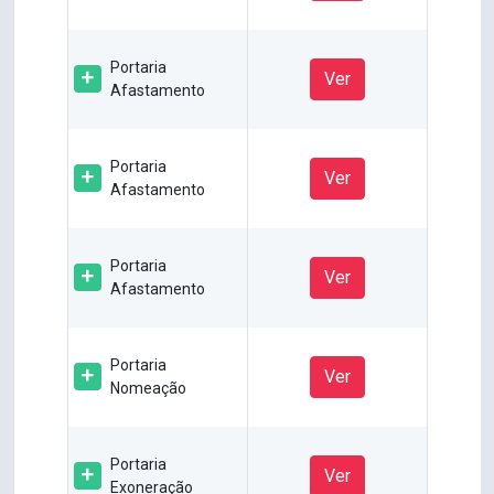
Portaria
Ver
Afastamento
Portaria
Ver
Afastamento
Portaria
Ver
Afastamento
Portaria
Ver
Nomeação
Portaria
Ver
Exoneração