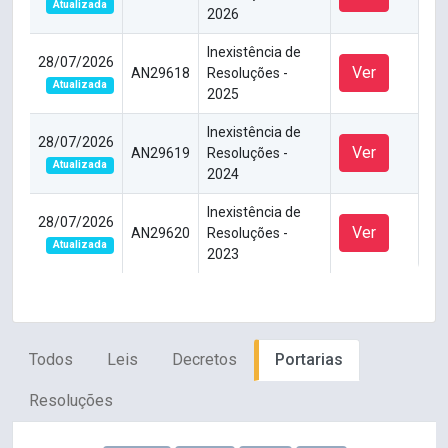
Atualizada
2026
Inexistência de
28/07/2026
Ver
AN29618
Resoluções -
Atualizada
2025
Inexistência de
28/07/2026
Ver
AN29619
Resoluções -
Atualizada
2024
Inexistência de
28/07/2026
Ver
AN29620
Resoluções -
Atualizada
2023
Todos
Leis
Decretos
Portarias
Resoluções