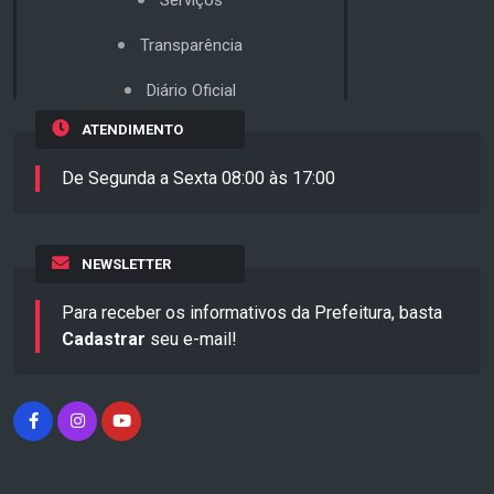
Transparência
Diário Oficial
ATENDIMENTO
De Segunda a Sexta 08:00 às 17:00
NEWSLETTER
Para receber os informativos da Prefeitura, basta
Cadastrar
seu e-mail!