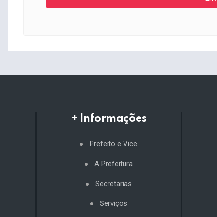
+ Informações
Prefeito e Vice
A Prefeitura
Secretarias
Serviços