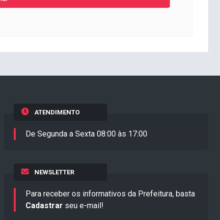
ATENDIMENTO
De Segunda a Sexta 08:00 às 17:00
NEWSLETTER
Para receber os informativos da Prefeitura, basta
Cadastrar
seu e-mail!