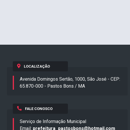
LOCALIZAÇÃO
Avenida Domingos Sertão, 1000, São José - CEP:
65.870-000 - Pastos Bons / MA
FALE CONOSCO
Serviço de Informação Municipal
Email:
prefeitura_pastosbons@hotmail.com