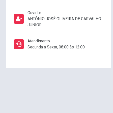
Ouvidor
ANTÔNIO JOSÉ OLIVEIRA DE CARVALHO
JUNIOR
Atendimento
Segunda a Sexta, 08:00 às 12:00