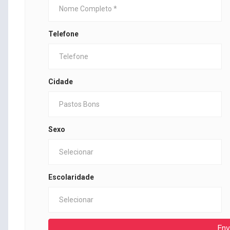
Telefone
Cidade
Sexo
Escolaridade
Env