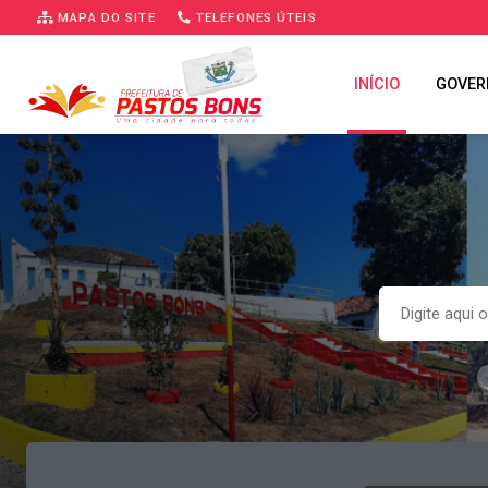
MAPA DO SITE
TELEFONES ÚTEIS
INÍCIO
GOVER