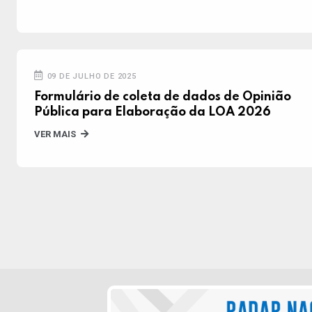
09 DE JULHO DE 2025
Formulário de coleta de dados de Opinião
Pública para Elaboração da LOA 2026
VER MAIS