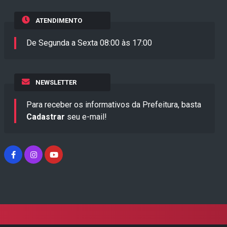
ATENDIMENTO
De Segunda a Sexta 08:00 às 17:00
NEWSLETTER
Para receber os informativos da Prefeitura, basta
Cadastrar
seu e-mail!