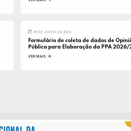
09 DE JULHO DE 2025
Formulário de coleta de dados de Opini
Pública para Elaboração da PPA 2026
VER MAIS