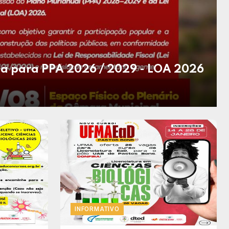
ca para PPA 2026 / 2029 - LOA 2026
INFORMATIVO