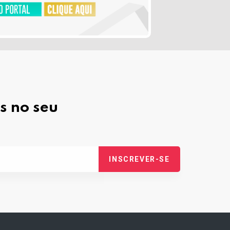
s no seu
INSCREVER-SE