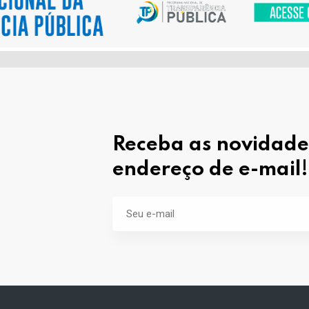
Receba as novidade
endereço de e-mail!