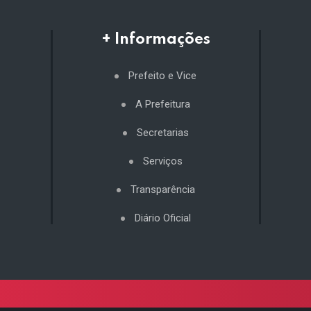
+ Informações
Prefeito e Vice
A Prefeitura
Secretarias
Serviços
Transparência
Diário Oficial