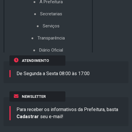
A Prefeitura
Secretarias
Serviços
Transparência
Diário Oficial
ATENDIMENTO
De Segunda a Sexta 08:00 às 17:00
NEWSLETTER
Para receber os informativos da Prefeitura, basta
Cadastrar
seu e-mail!