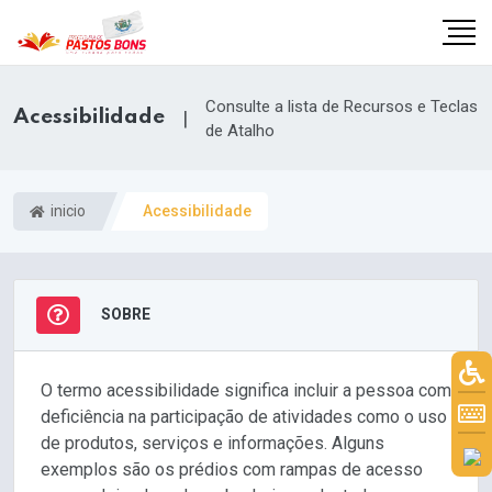
Consulte a lista de Recursos e Teclas
Acessibilidade
|
de Atalho
inicio
Acessibilidade
SOBRE
O termo acessibilidade significa incluir a pessoa com
m
deficiência na participação de atividades como o uso
de produtos, serviços e informações. Alguns
exemplos são os prédios com rampas de acesso