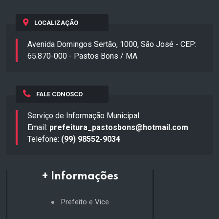
LOCALIZAÇÃO
Avenida Domingos Sertão, 1000, São José - CEP:
65.870-000 - Pastos Bons / MA
FALE CONOSCO
Serviço de Informação Municipal
Email:
prefeitura_pastosbons@hotmail.com
Telefone:
(99) 98552-9034
+ Informações
Prefeito e Vice