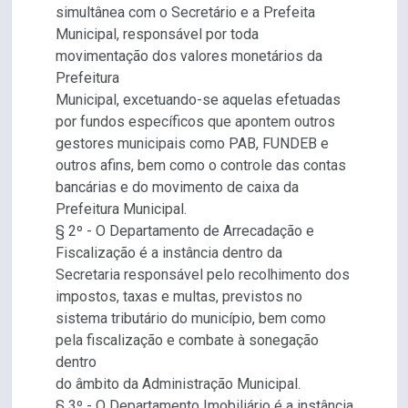
simultânea com o Secretário e a Prefeita
Municipal, responsável por toda
movimentação dos valores monetários da
Prefeitura
Municipal, excetuando-se aquelas efetuadas
por fundos específicos que apontem outros
gestores municipais como PAB, FUNDEB e
outros afins, bem como o controle das contas
bancárias e do movimento de caixa da
Prefeitura Municipal.
§ 2º - O Departamento de Arrecadação e
Fiscalização é a instância dentro da
Secretaria responsável pelo recolhimento dos
impostos, taxas e multas, previstos no
sistema tributário do município, bem como
pela fiscalização e combate à sonegação
dentro
do âmbito da Administração Municipal.
§ 3º - O Departamento Imobiliário é a instância