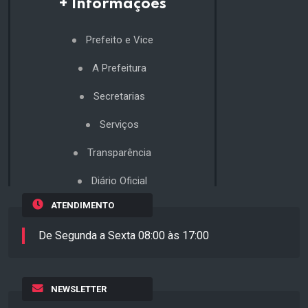
+ Informações
Prefeito e Vice
A Prefeitura
Secretarias
Serviços
Transparência
Diário Oficial
ATENDIMENTO
De Segunda a Sexta 08:00 às 17:00
NEWSLETTER