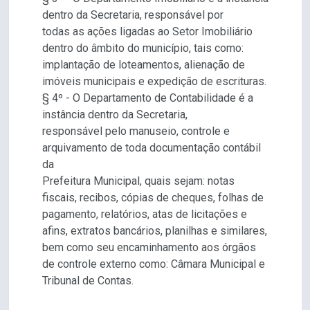
dentro da Secretaria, responsável por
todas as ações ligadas ao Setor Imobiliário
dentro do âmbito do município, tais como:
implantação de loteamentos, alienação de
imóveis municipais e expedição de escrituras.
§ 4º - O Departamento de Contabilidade é a
instância dentro da Secretaria,
responsável pelo manuseio, controle e
arquivamento de toda documentação contábil
da
Prefeitura Municipal, quais sejam: notas
fiscais, recibos, cópias de cheques, folhas de
pagamento, relatórios, atas de licitações e
afins, extratos bancários, planilhas e similares,
bem como seu encaminhamento aos órgãos
de controle externo como: Câmara Municipal e
Tribunal de Contas.