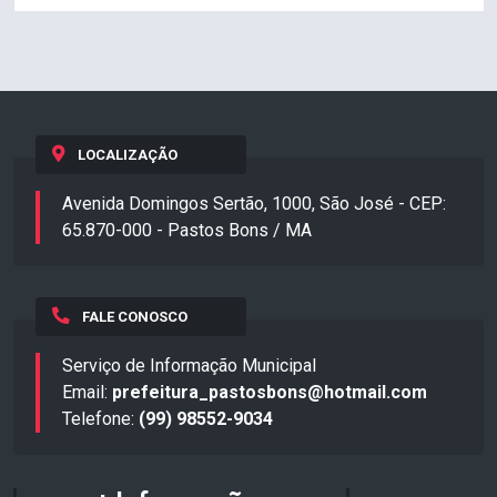
LOCALIZAÇÃO
Avenida Domingos Sertão, 1000, São José - CEP:
65.870-000 - Pastos Bons / MA
FALE CONOSCO
Serviço de Informação Municipal
Email:
prefeitura_pastosbons@hotmail.com
Telefone:
(99) 98552-9034