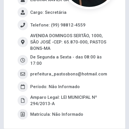
Cargo: Secretária
Telefone: (99) 98812-4559
AVENIDA DOMINGOS SERTÃO, 1000,
SÃO JOSÉ -CEP: 65.870-000, PASTOS
BONS-MA
De Segunda a Sexta - das 08:00 às
17:00
prefeitura_pastosbons@hotmail.com
Período: Não Informado
Amparo Legal: LEI MUNICIPAL Nº
294/2013-A
Matrícula: Não Informado