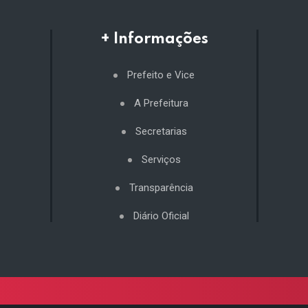
+ Informações
Prefeito e Vice
A Prefeitura
Secretarias
Serviços
Transparência
Diário Oficial