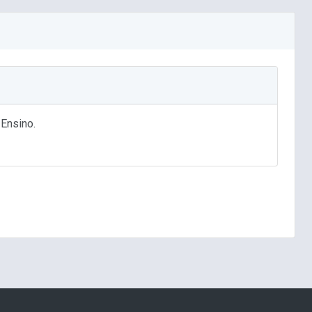
 Ensino.