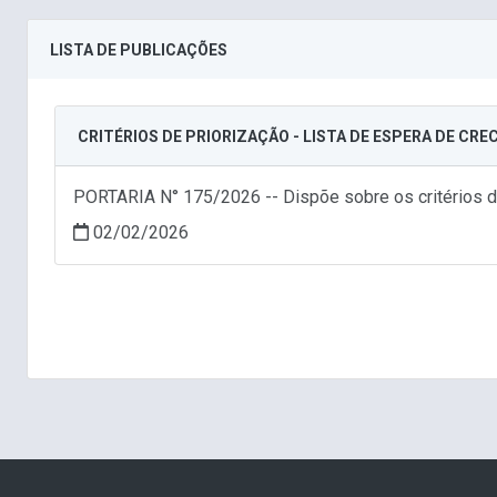
LISTA DE PUBLICAÇÕES
CRITÉRIOS DE PRIORIZAÇÃO - LISTA DE ESPERA DE CR
PORTARIA N° 175/2026 -- Dispõe sobre os critérios de
02/02/2026