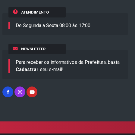
ATENDIMENTO
De Segunda a Sexta 08:00 às 17:00
NEWSLETTER
Para receber os informativos da Prefeitura, basta
Cadastrar
seu e-mail!